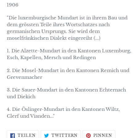
1906
"Die luxemburgische Mundart ist in ihrem Bau und
dem grössten Teile ihres Wortschatzes nach
germanischen Ursprungs. Sie wird dem
moselfränkischen Dialekt eingereiht (...)
1. Die Alzette-Mundart in den Kantonen Luxemburg,
Esch, Kapellen, Mersch und Redingen
2. Die Mosel-Mundart in den Kantonen Remich und
Grevenmacher
3. Die Sauer-Mundart in den Kantonen Echternach
und Diekich
4. Die Öslinger-Mundart in den Kantonen Wiltz,
Clerf und Vianden..."
AUF
AUF
AUF
TEILEN
TWITTERN
PINNEN