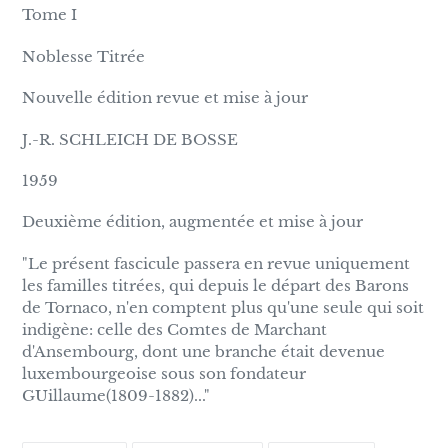
Tome I
Noblesse Titrée
Nouvelle édition revue et mise à jour
J.-R. SCHLEICH DE BOSSE
1959
Deuxième édition, augmentée et mise à jour
"Le présent fascicule passera en revue uniquement
les familles titrées, qui depuis le départ des Barons
de Tornaco, n'en comptent plus qu'une seule qui soit
indigène: celle des Comtes de Marchant
d'Ansembourg, dont une branche était devenue
luxembourgeoise sous son fondateur
GUillaume(1809-1882)..."