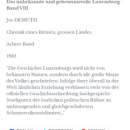
Das unbekannte und geheimnisvolle Luxemburg -
Band VIII
Jos DEMUTH
Chronik eines kleinen, grossen Landes
Achter Band
1985
"Die Geschichte Luxemburgs wird nicht von
bekannten Namen, sondern durch ide große Masse
des Volkes geschrieben. Infolge ihrer überall in der
Welt ähnlichen Erziehung verblassen viele von der
offiziellen Geschichtsschreibung hochgespielte
Starfiguren der burlesken politischen Bühne zu
nichtssagenden und gleichgeschalteten
Schmierenkomödianten..."