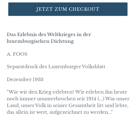
JETZT ZUM CHECKOUT
Das Erlebnis des Weltkrieges in der
luxemburgischen Dichtung
A. FOOS
Separatdruck des Luxemburger Volksblatt
Dezember 1933
"Wie wir den Krieg erlebten? Wir erleben ihn heute
noch immer ununterbrochen seit 1914 (...) Was unser
Land, unser Volk in seiner Gesamtheit litt und lebte,
das allein ist wert, aufgezeichnet zu werden..."