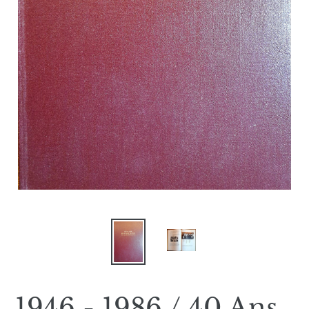
1946 - 1986 / 40 Ans